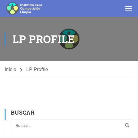
LP PROFILE
Inicio
LP Profile
BUSCAR