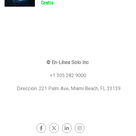
Gratis
© En-Línea Solo Inc
+1 305 282 9000
Dirección: 221 Palm Ave, Miami Beach, FL 33139