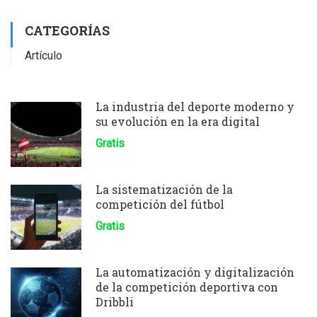
CATEGORÍAS
Artículo
La industria del deporte moderno y
su evolución en la era digital
Gratis
La sistematización de la
competición del fútbol
Gratis
La automatización y digitalización
de la competición deportiva con
Dribbli