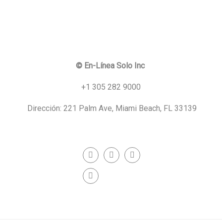
© En-Línea Solo Inc
+1 305 282 9000
Dirección: 221 Palm Ave, Miami Beach, FL 33139