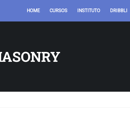
HOME
CURSOS
INSTITUTO
DRIBBLI
MASONRY