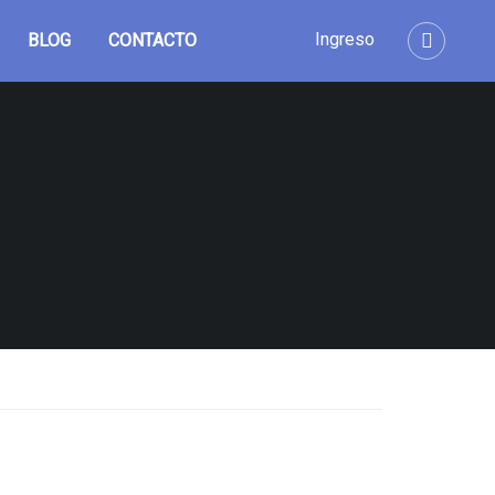
Ingreso
BLOG
CONTACTO